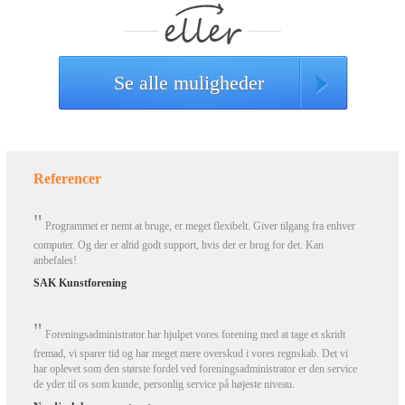
Se alle muligheder
Referencer
"
Programmet er nemt at bruge, er meget flexibelt. Giver tilgang fra enhver
computer. Og der er altid godt support, hvis der er brug for det. Kan
anbefales!
SAK Kunstforening
"
Foreningsadministrator har hjulpet vores forening med at tage et skridt
fremad, vi sparer tid og har meget mere overskud i vores regnskab. Det vi
har oplevet som den største fordel ved foreningsadministrator er den service
de yder til os som kunde, personlig service på højeste niveau.