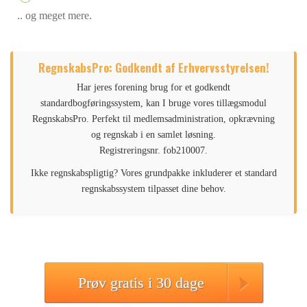
.. og meget mere.
RegnskabsPro: Godkendt af Erhvervsstyrelsen!
Har jeres forening brug for et godkendt
standardbogføringssystem, kan I bruge vores tillægsmodul
RegnskabsPro. Perfekt til medlemsadministration, opkrævning
og regnskab i en samlet løsning.
Registreringsnr. fob210007.
Ikke regnskabspligtig? Vores grundpakke inkluderer et standard
regnskabssystem tilpasset dine behov.
Prøv gratis i 30 dage